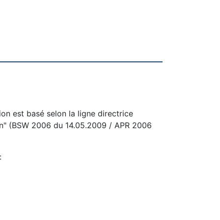
on est basé selon la ligne directrice
nen" (BSW 2006 du 14.05.2009 / APR 2006
: