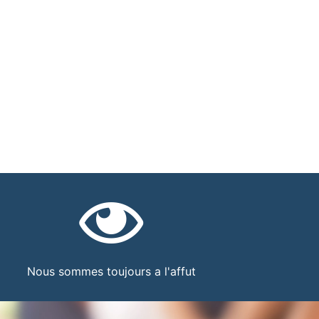
Nous sommes toujours a l'affut