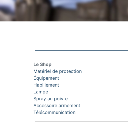
Le Shop
Matériel de protection
Équipement
Habillement
Lampe
Spray au poivre
Accessoire armement
Télécommunication