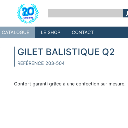
CATALOGUE
LE SHOP
CONTACT
GILET BALISTIQUE Q2
RÉFÉRENCE 203-504
Confort garanti grâce à une confection sur mesure.