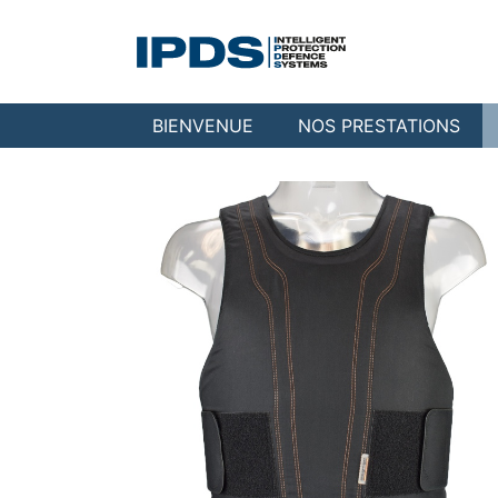
BIENVENUE
NOS PRESTATIONS