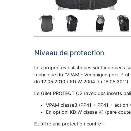
Niveau de protection
Les propriétés balistiques sont indiquées su
technique du "VPAM - Vereinigung der Prüf
du 12.05.2010 / KDIW 2004 du 18.05.2011)
Le Gilet PROTEQT Q2 (avec des inserts bali
VPAM classe3 /PP41 + PP41 + action 4
En option: KDIW classe K1 (pare coutea
Et offre une protection contre :