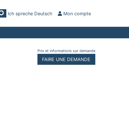
Ich spreche Deutsch
Mon compte
Prix et informations sur demande
FAIRE UNE DEMANDE