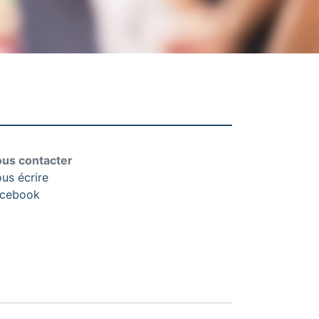
us contacter
us écrire
cebook