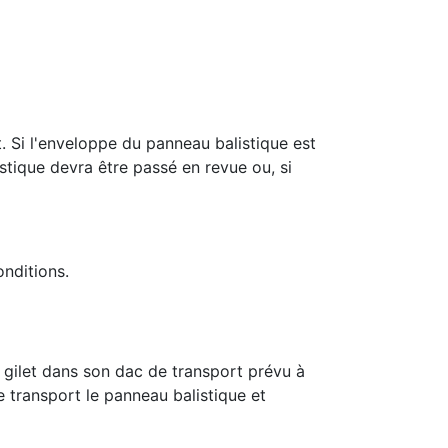
t. Si l'enveloppe du panneau balistique est
stique devra être passé en revue ou, si
nditions.
le gilet dans son dac de transport prévu à
e transport le panneau balistique et