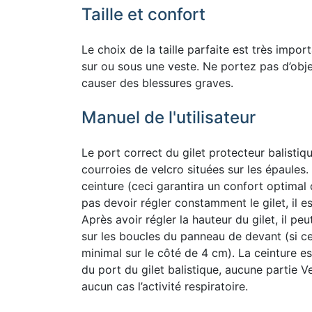
Taille et confort
Le choix de la taille parfaite est très impor
sur ou sous une veste. Ne portez pas d’obj
causer des blessures graves.
Manuel de l'utilisateur
Le port correct du gilet protecteur balisti
courroies de velcro situées sur les épaules. 
ceinture (ceci garantira un confort optimal 
pas devoir régler constamment le gilet, il es
Après avoir régler la hauteur du gilet, il pe
sur les boucles du panneau de devant (si ce
minimal sur le côté de 4 cm). La ceinture es
du port du gilet balistique, aucune partie 
aucun cas l’activité respiratoire.