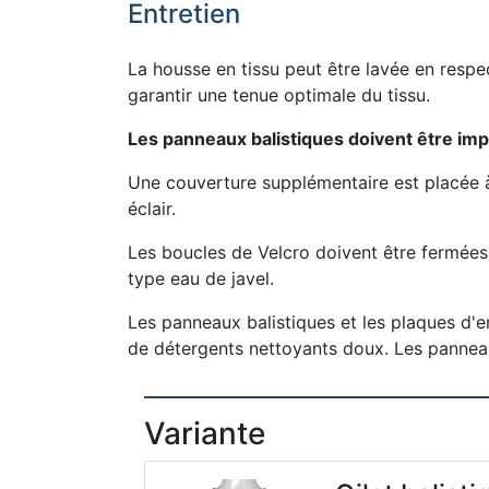
Entretien
La housse en tissu peut être lavée en resp
garantir une tenue optimale du tissu.
Les panneaux balistiques doivent être imp
Une couverture supplémentaire est placée à l
éclair.
Les boucles de Velcro doivent être fermées e
type eau de javel.
Les panneaux balistiques et les plaques d'en
de détergents nettoyants doux. Les panneau
Variante