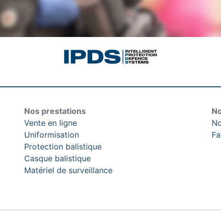
Nos prestations
No
Vente en ligne
No
Uniformisation
Fa
Protection balistique
Casque balistique
Matériel de surveillance