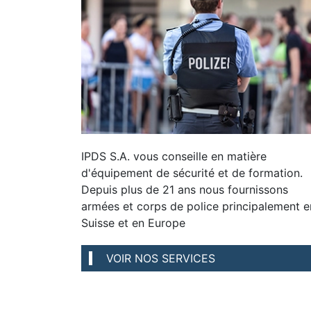
IPDS S.A. vous conseille en matière
d'équipement de sécurité et de formation.
Depuis plus de 21 ans nous fournissons
armées et corps de police principalement e
Suisse et en Europe
VOIR NOS SERVICES