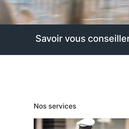
Savoir vous conseille
Nos services