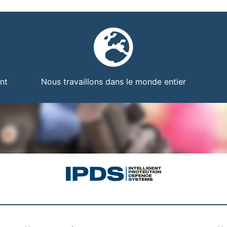
nt
Nous travaillons dans le monde entier