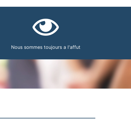
Nous sommes toujours a l'affut