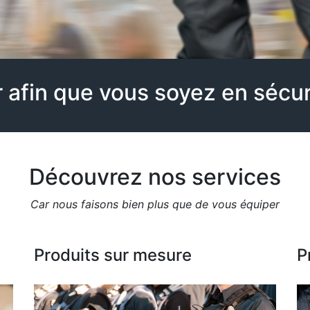
r afin que vous soyez en sécuri
Découvrez nos services
Car nous faisons bien plus que de vous équiper
Produits sur mesure
P