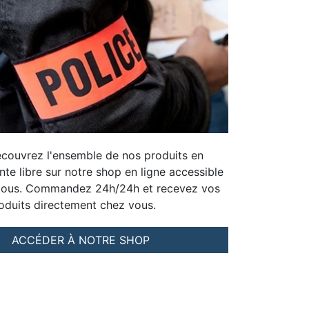
couvrez l'ensemble de nos produits en
nte libre sur notre shop en ligne accessible
tous. Commandez 24h/24h et recevez vos
oduits directement chez vous.
ACCÉDER À NOTRE SHOP