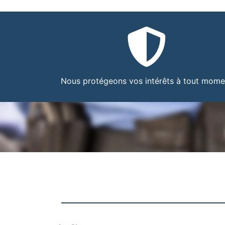
Nous protégeons vos intérêts à tout mome